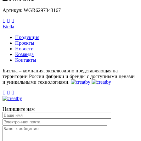
Артикул: WGR6297343167
Biella
Продукция
Проекты
Новости
Команда
Контакты
Биэлла – компания, эксклюзивно представляющая на
территории России фабрики и бренды c доступными ценами
и уникальными технологиями.
Напишите нам