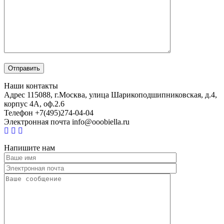
Наши контакты
Адрес
115088, г.Москва, улица Шарикоподшипниковская, д.4,
корпус 4А, оф.2.6
Телефон
+7(495)274-04-04
Электронная почта
info@ooobiella.ru
Напишите нам