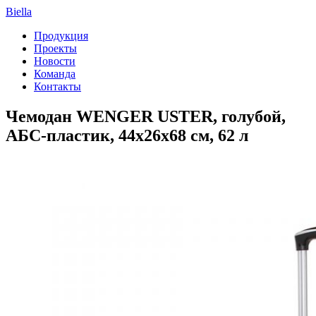
Biella
Продукция
Проекты
Новости
Команда
Контакты
Чемодан WENGER USTER, голубой,
АБС-пластик, 44x26x68 см, 62 л