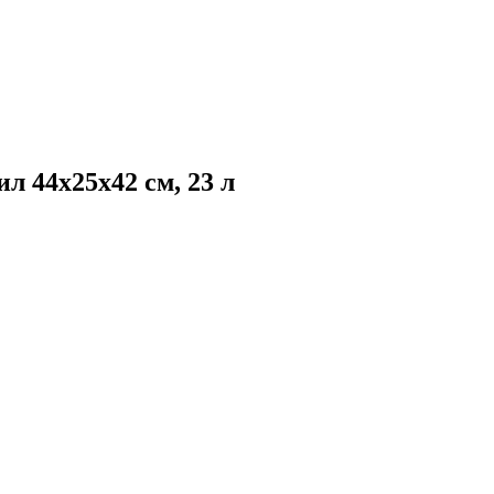
 44х25х42 см, 23 л