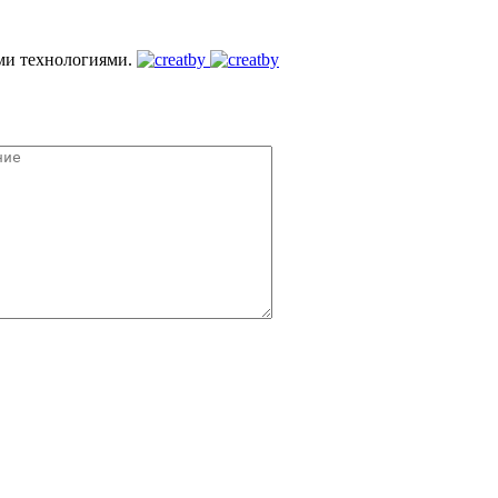
ми технологиями.