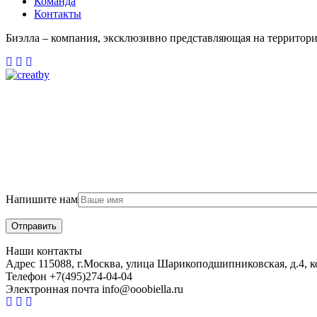
Команда
Контакты
Биэлла – компания, эксклюзивно представляющая на территор
Напишите нам
Наши контакты
Адрес
115088, г.Москва, улица Шарикоподшипниковская, д.4, к
Телефон
+7(495)274-04-04
Электронная почта
info@ooobiella.ru