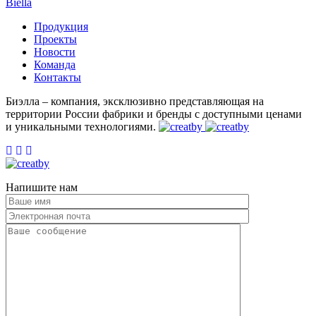
Biella
Продукция
Проекты
Новости
Команда
Контакты
Биэлла – компания, эксклюзивно представляющая на
территории России фабрики и бренды c доступными ценами
и уникальными технологиями.
Напишите нам