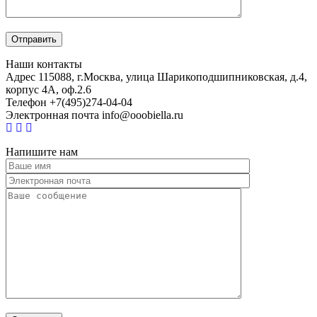
Наши контакты
Адрес
115088, г.Москва, улица Шарикоподшипниковская, д.4,
корпус 4А, оф.2.6
Телефон
+7(495)274-04-04
Электронная почта
info@ooobiella.ru
Напишите нам