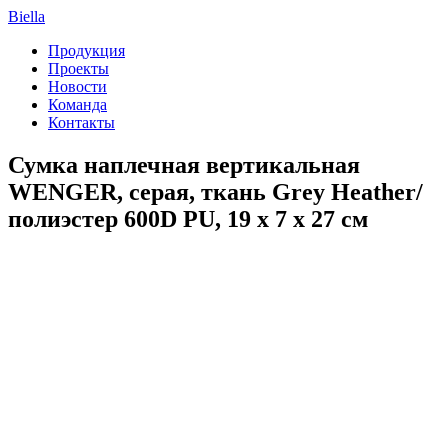
Biella
Продукция
Проекты
Новости
Команда
Контакты
Сумка наплечная вертикальная
WENGER, cерая, ткань Grey Heather/
полиэстер 600D PU, 19 x 7 x 27 см