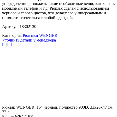
упорядоченно разложить такие необходимые вещи, как ключи,
мобильный телефон и т.д. Рюкзак сделан с использованием
черного и серого цветов, что делает его универсальным и
позволяет сочетаться с любой одеждой.
Артикул: 18302130
Категория:
Рюкзаки WENGER
Уточнить детали у менеджера
Рюкзак WENGER, 15”,черный, полиэстер 900D, 33x20x47 см,
32 л
Бренд: WENGER