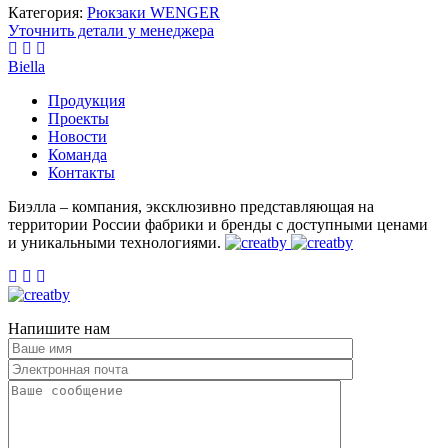
Категория:
Рюкзаки WENGER
Уточнить детали у менеджера
Biella
Продукция
Проекты
Новости
Команда
Контакты
Биэлла – компания, эксклюзивно представляющая на
территории России фабрики и бренды c доступными ценами
и уникальными технологиями.
Напишите нам