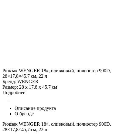
Рюкзак WENGER 18», оливковый, полиэстер 900D,
28×17,8×45,7 см, 22 л
Бренд: WENGER
Размер: 28 x 17,8 x 45,7 см
Подробнее
Описание продукта
О бренде
Рюкзак WENGER 18», оливковый, полиэстер 900D,
28×17,8×45,7 см, 22 л