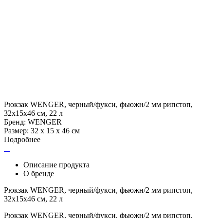
Рюкзак WENGER, черный/фукси, фьюжн/2 мм рипстоп,
32x15x46 см, 22 л
Бренд: WENGER
Размер: 32 х 15 х 46 см
Подробнее
Описание продукта
О бренде
Рюкзак WENGER, черный/фукси, фьюжн/2 мм рипстоп,
32x15x46 см, 22 л
Рюкзак WENGER, черный/фукси, фьюжн/2 мм рипстоп,