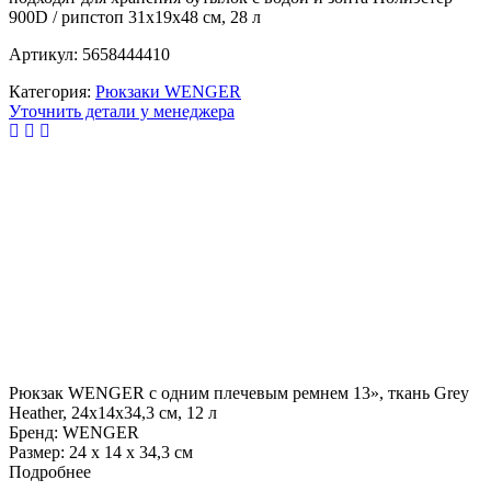
900D / рипстоп 31x19x48 см, 28 л
Артикул: 5658444410
Категория:
Рюкзаки WENGER
Уточнить детали у менеджера
Рюкзак WENGER с одним плечевым ремнем 13», ткань Grey
Heather, 24x14x34,3 см, 12 л
Бренд: WENGER
Размер: 24 x 14 x 34,3 см
Подробнее