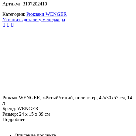
Артикул: 3107202410
Категория:
Рюкзаки WENGER
Уточнить детали у менеджера
Рюкзак WENGER, жёлтый/синий, полиэстер, 42x30x57 см, 14
л
Бренд: WENGER
Размер: 24 х 15 х 39 см
Подробнее
Описание продукта