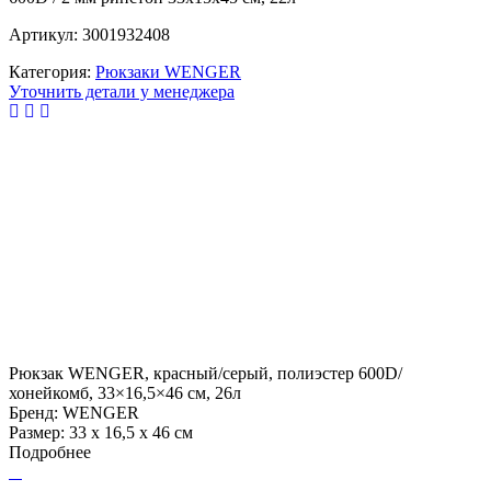
Артикул: 3001932408
Категория:
Рюкзаки WENGER
Уточнить детали у менеджера
Рюкзак WENGER, красный/серый, полиэстер 600D/
хонейкомб, 33×16,5×46 см, 26л
Бренд: WENGER
Размер: 33 x 16,5 x 46 см
Подробнее