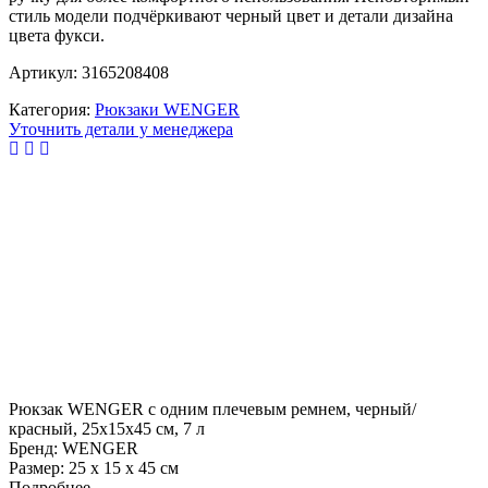
стиль модели подчёркивают черный цвет и детали дизайна
цвета фукси.
Артикул: 3165208408
Категория:
Рюкзаки WENGER
Уточнить детали у менеджера
Рюкзак WENGER с одним плечевым ремнем, черный/
красный, 25x15x45 см, 7 л
Бренд: WENGER
Размер: 25 х 15 х 45 см
Подробнее